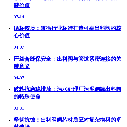
键价值
07-14
循标铸质：遵循行业标准打造可靠出料阀的核
心价值
04-07
严丝合缝保安全：出料阀与管道紧密连接的关
键意义
04-07
破粘抗磨稳排放：污水处理厂污泥储罐出料阀
的特殊使命
03-31
坚韧抗蚀：出料阀阀芯材质应对复杂物料的卓