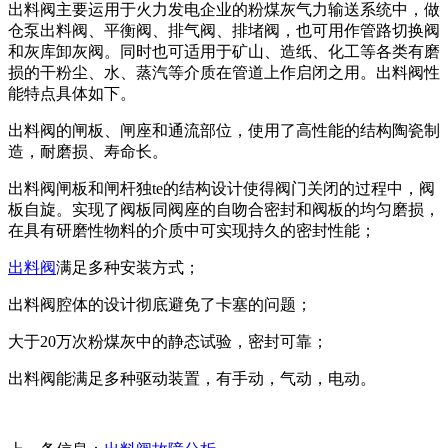
出料阀主要运用于火力发电企业的粉煤灰气力输送系统中，做
仓泵出料阀、平衡阀、排气阀、排堵阀，也可用作管路切换阀
和灰库卸灰阀。同时也可适用于矿山、造纸、化工等各类有磨
损的干粉尘、水、蒸汽等介质在管道上作启闭之用。出料阀性
能特点具体如下。
出料阀的闸板、闸座和通流部位，使用了高性能的结构陶瓷制
造，耐磨损、寿命长。
出料阀闸板和闸杆独te的结构设计使得阀门关闭的过程中，阀
板自旋。实现了阀板同阀座的自吻合密封和阀板的均匀磨损，
在具有研磨性物料的介质中可实现持久的密封性能；
出料阀
满足多种安装方式；
出料阀腔体的设计彻底避免了卡塞的问题；
大于20万次粉煤灰中的静态试验，密封可靠；
出料阀能满足多种驱动装置，有手动，气动，电动。