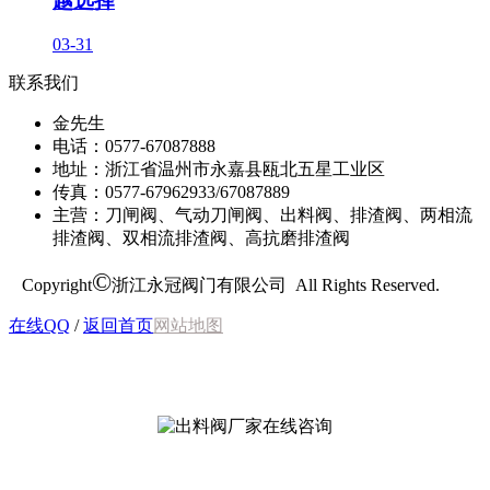
越选择
03-31
联系我们
金先生
电话：0577-67087888
地址：浙江省温州市永嘉县瓯北五星工业区
传真：0577-67962933/67087889
主营：刀闸阀、气动刀闸阀、出料阀、排渣阀、两相流
排渣阀、双相流排渣阀、高抗磨排渣阀
©
Copyright
浙江永冠阀门有限公司 All Rights Reserved.
在线QQ
/
返回首页
网站地图