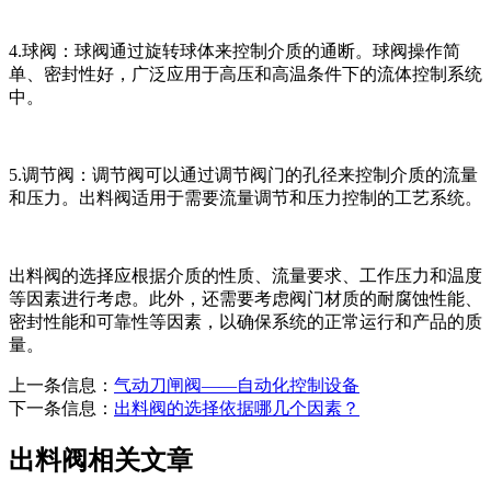
4.球阀：球阀通过旋转球体来控制介质的通断。球阀操作简
单、密封性好，广泛应用于高压和高温条件下的流体控制系统
中。
5.调节阀：调节阀可以通过调节阀门的孔径来控制介质的流量
和压力。出料阀适用于需要流量调节和压力控制的工艺系统。
出料阀的选择应根据介质的性质、流量要求、工作压力和温度
等因素进行考虑。此外，还需要考虑阀门材质的耐腐蚀性能、
密封性能和可靠性等因素，以确保系统的正常运行和产品的质
量。
上一条信息：
气动刀闸阀——自动化控制设备
下一条信息：
出料阀的选择依据哪几个因素？
出料阀相关文章