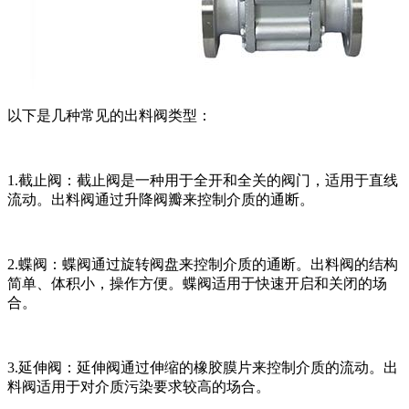
以下是几种常见的出料阀类型：
1.截止阀：截止阀是一种用于全开和全关的阀门，适用于直线
流动。出料阀通过升降阀瓣来控制介质的通断。
2.蝶阀：蝶阀通过旋转阀盘来控制介质的通断。出料阀的结构
简单、体积小，操作方便。蝶阀适用于快速开启和关闭的场
合。
3.延伸阀：延伸阀通过伸缩的橡胶膜片来控制介质的流动。出
料阀适用于对介质污染要求较高的场合。