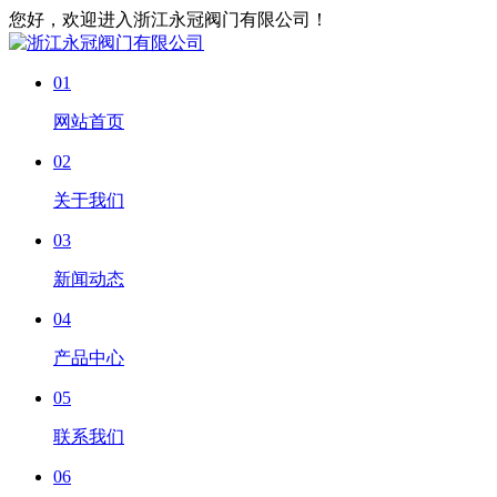
您好，欢迎进入浙江永冠阀门有限公司！
01
网站首页
02
关于我们
03
新闻动态
04
产品中心
05
联系我们
06