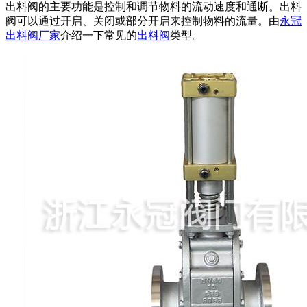
出料阀的主要功能是控制和调节物料的流动速度和通断。出料
阀可以通过开启、关闭或部分开启来控制物料的流量。由
永冠
出料阀厂家
介绍一下常见的
出料阀
类型。