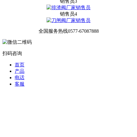
销售员3
销售员4
全国服务热线
0577-67087888
扫码咨询
首页
产品
电话
客服