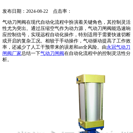
发布日期：2024-08-22 点击率：
气动刀闸阀在现代自动化流程中扮演着关键角色，其控制灵活
性尤为突出。通过压缩空气作为动力源，气动刀闸阀能迅速响
应控制信号，实现远程自动化操作，特别适用于需要快速切断
或开启的复杂工况。相较于手动操作，气动驱动提高了工作效
率，还减少了人工干预带来的误差和an全风险。由
永冠气动刀
闸阀厂家
总结一下
气动刀闸阀
在自动化流程中的控制灵活性分
析。