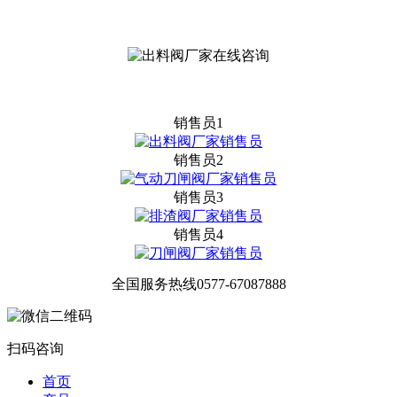
销售员1
销售员2
销售员3
销售员4
全国服务热线
0577-67087888
扫码咨询
首页