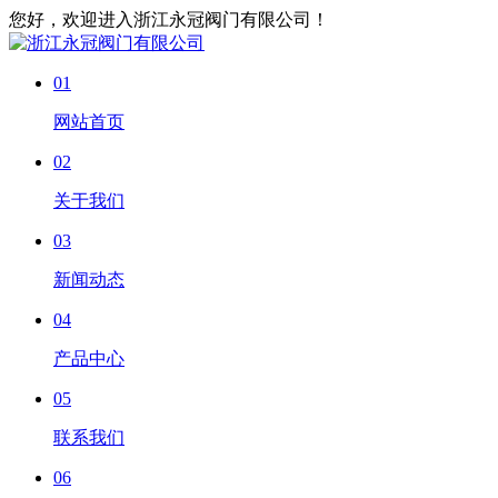
您好，欢迎进入浙江永冠阀门有限公司！
01
网站首页
02
关于我们
03
新闻动态
04
产品中心
05
联系我们
06