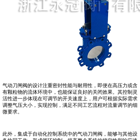
气动刀闸阀的设计注重密封性能与耐用性，即便在高压力或含
有颗粒物的流体环境中，也能保证良好的关闭效果。其控制灵
活性进一步体现在可调节的开关速度上，用户可根据实际需求
调整气压大小，实现控制，满足不同工艺流程对流量调节的细
微要求。
此外，集成于自动化控制系统中的气动刀闸阀，能够与其他设