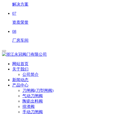
解决方案
07
资质荣誉
08
厂房车间
网站首页
关于我们
公司简介
新闻动态
产品中心
刀闸阀(刀型闸阀)
气动刀闸阀
陶瓷出料阀
排渣阀
手动刀闸阀