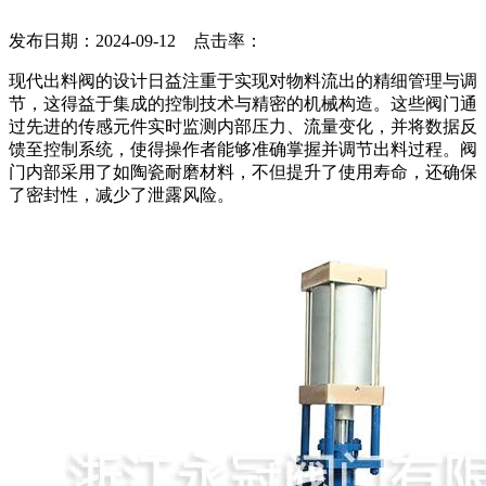
发布日期：2024-09-12 点击率：
现代出料阀的设计日益注重于实现对物料流出的精细管理与调
节，这得益于集成的控制技术与精密的机械构造。这些阀门通
过先进的传感元件实时监测内部压力、流量变化，并将数据反
馈至控制系统，使得操作者能够准确掌握并调节出料过程。阀
门内部采用了如陶瓷耐磨材料，不但提升了使用寿命，还确保
了密封性，减少了泄露风险。