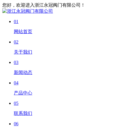
您好，欢迎进入浙江永冠阀门有限公司！
01
网站首页
02
关于我们
03
新闻动态
04
产品中心
05
联系我们
06