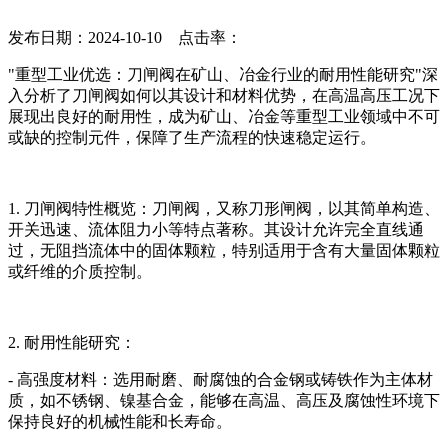
发布日期：2024-10-10 点击率：
"重型工业优选：刀闸阀在矿山、冶金行业的耐用性能研究"深
入分析了刀闸阀如何以其设计和材料优势，在高温高压工况下
展现出良好的耐用性，成为矿山、冶金等重型工业领域中不可
或缺的控制元件，保障了生产流程的快速稳定运行。
1. 刀闸阀特性概览：刀闸阀，又称刀形闸阀，以其简单构造、
开关迅速、流体阻力小等特点著称。其设计允许完全直线通
过，无阻挡流体中的固体颗粒，特别适用于含有大量固体颗粒
或纤维的介质控制。
2. 耐用性能研究：
- 高强度材料：选用耐磨、耐腐蚀的合金钢或铸铁作为主体材
质，如不锈钢、镍基合金，能够在高温、高压及腐蚀性环境下
保持良好的机械性能和长寿命。