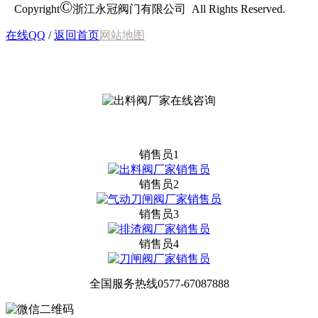
©
Copyright
浙江永冠阀门有限公司 All Rights Reserved.
在线QQ
/
返回首页
网站地图
销售员1
销售员2
销售员3
销售员4
全国服务热线
0577-67087888