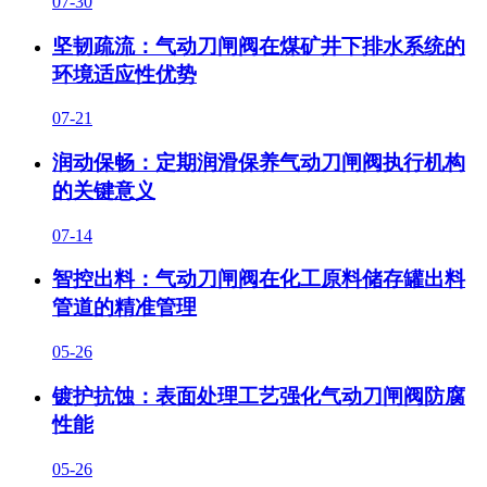
07-30
坚韧疏流：气动刀闸阀在煤矿井下排水系统的
环境适应性优势
07-21
润动保畅：定期润滑保养气动刀闸阀执行机构
的关键意义
07-14
智控出料：气动刀闸阀在化工原料储存罐出料
管道的精准管理
05-26
镀护抗蚀：表面处理工艺强化气动刀闸阀防腐
性能
05-26