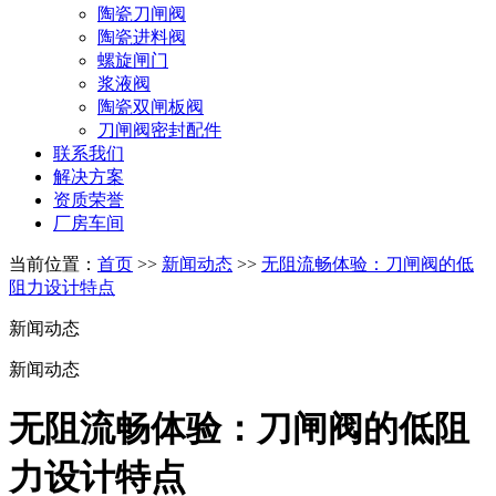
陶瓷刀闸阀
陶瓷进料阀
螺旋闸门
浆液阀
陶瓷双闸板阀
刀闸阀密封配件
联系我们
解决方案
资质荣誉
厂房车间
当前位置：
首页
>>
新闻动态
>>
无阻流畅体验：刀闸阀的低
阻力设计特点
新闻动态
新闻动态
无阻流畅体验：刀闸阀的低阻
力设计特点