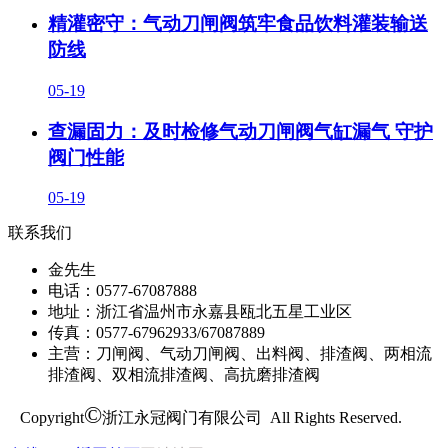
精灌密守：气动刀闸阀筑牢食品饮料灌装输送
防线
05-19
查漏固力：及时检修气动刀闸阀气缸漏气 守护
阀门性能
05-19
联系我们
金先生
电话：0577-67087888
地址：浙江省温州市永嘉县瓯北五星工业区
传真：0577-67962933/67087889
主营：刀闸阀、气动刀闸阀、出料阀、排渣阀、两相流
排渣阀、双相流排渣阀、高抗磨排渣阀
©
Copyright
浙江永冠阀门有限公司 All Rights Reserved.