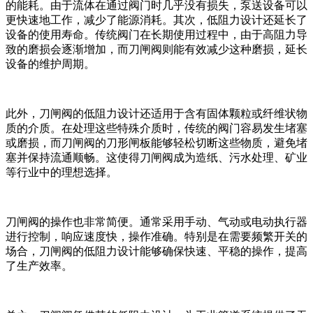
的能耗。由于流体在通过阀门时几乎没有损失，泵送设备可以
更快速地工作，减少了能源消耗。其次，低阻力设计还延长了
设备的使用寿命。传统阀门在长期使用过程中，由于高阻力导
致的磨损会逐渐增加，而刀闸阀则能有效减少这种磨损，延长
设备的维护周期。
此外，刀闸阀的低阻力设计还适用于含有固体颗粒或纤维状物
质的介质。在处理这些特殊介质时，传统的阀门容易发生堵塞
或磨损，而刀闸阀的刀形闸板能够轻松切断这些物质，避免堵
塞并保持流通顺畅。这使得刀闸阀成为造纸、污水处理、矿业
等行业中的理想选择。
刀闸阀的操作也非常简便。通常采用手动、气动或电动执行器
进行控制，响应速度快，操作准确。特别是在需要频繁开关的
场合，刀闸阀的低阻力设计能够确保快速、平稳的操作，提高
了生产效率。