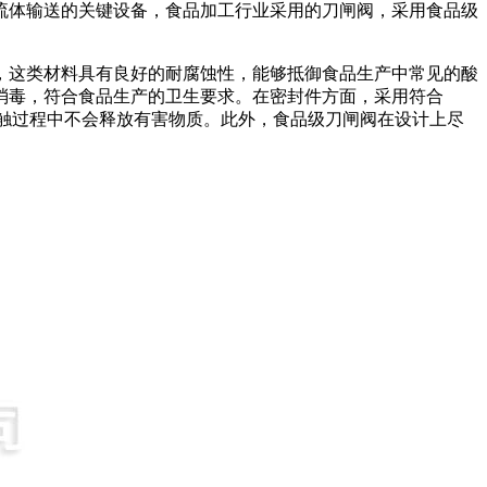
流体输送的关键设备，食品加工行业采用的刀闸阀，采用食品级
材料，这类材料具有良好的耐腐蚀性，能够抵御食品生产中常见的酸
消毒，符合食品生产的卫生要求。在密封件方面，采用符合
接触过程中不会释放有害物质。此外，食品级刀闸阀在设计上尽