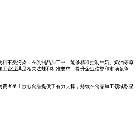
物料不受污染；在乳制品加工中，能够精准控制牛奶、奶油等原
加工企业满足相关法规和标准要求，提升企业信誉和市场竞争
消费者呈上放心食品提供了有力支撑，持续在食品加工领域彰显