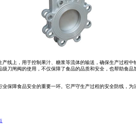
生产线上，用于控制果汁、糖浆等流体的输送，确保生产过程中
品级刀闸阀的使用，不仅保障了食品的品质和安全，也帮助食品
行业保障食品安全的重要一环。它严守生产过程的安全防线，为
点