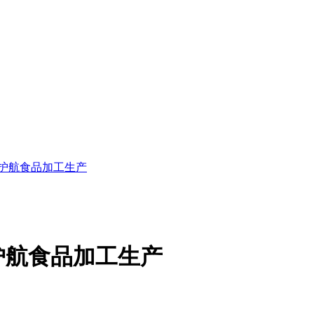
护航食品加工生产
护航食品加工生产