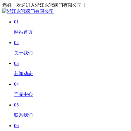
您好，欢迎进入浙江永冠阀门有限公司！
01
网站首页
02
关于我们
03
新闻动态
04
产品中心
05
联系我们
06