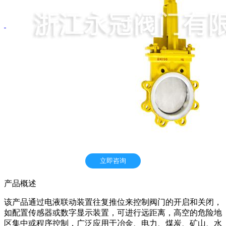
立即咨询
产品概述
该产品通过电液联动装置往复推位来控制阀门的开启和关闭，
如配置传感器或数字显示装置，可进行远距离，高空的危险地
区集中或程序控制，广泛应用于冶金、电力、煤炭、矿山、水