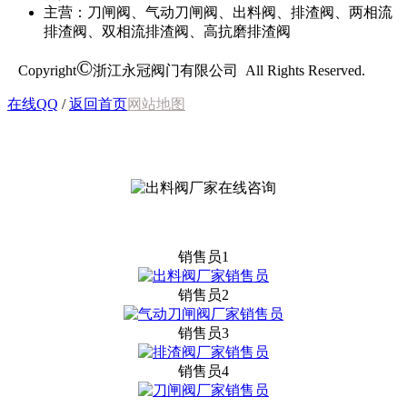
主营：刀闸阀、气动刀闸阀、出料阀、排渣阀、两相流
排渣阀、双相流排渣阀、高抗磨排渣阀
©
Copyright
浙江永冠阀门有限公司 All Rights Reserved.
在线QQ
/
返回首页
网站地图
销售员1
销售员2
销售员3
销售员4