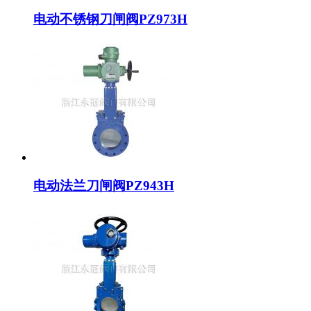
电动不锈钢刀闸阀PZ973H
电动法兰刀闸阀PZ943H