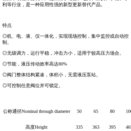
利等行业，是一种应用性强的新型更新替代产品。
特点
◎机、电、液、仪一体化，实现现场控制，集中监控或自动控
制。
◎无级调力，运行平稳，冲击力小，适用于较高压力场合。
◎节能，液压传动效率高达80%
◎阀门整体结构紧凑，体积小，无需液压泵站。
◎可控制任意阀位并可锁定。
公称通径Nominal through diameter
50
65
80
10
高度Height
335
363
395
46