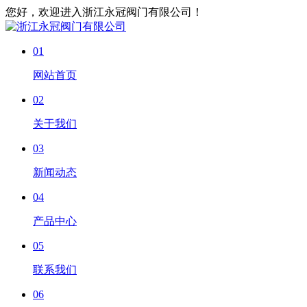
您好，欢迎进入浙江永冠阀门有限公司！
01
网站首页
02
关于我们
03
新闻动态
04
产品中心
05
联系我们
06