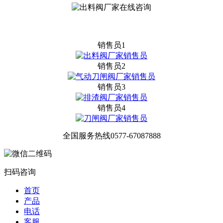
销售员1
销售员2
销售员3
销售员4
全国服务热线
0577-67087888
扫码咨询
首页
产品
电话
客服