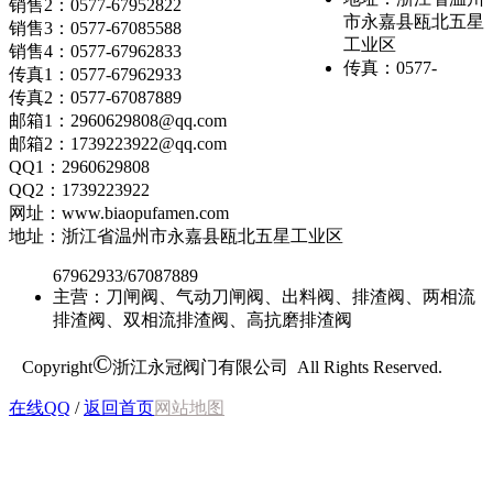
销售2：0577-67952822
市永嘉县瓯北五星
销售3：0577-67085588
工业区
销售4：0577-67962833
传真：0577-
传真1：0577-67962933
传真2：0577-67087889
邮箱1：2960629808@qq.com
邮箱2：1739223922@qq.com
QQ1：2960629808
QQ2：1739223922
网址：www.biaopufamen.com
地址：浙江省温州市永嘉县瓯北五星工业区
67962933/67087889
主营：刀闸阀、气动刀闸阀、出料阀、排渣阀、两相流
排渣阀、双相流排渣阀、高抗磨排渣阀
©
Copyright
浙江永冠阀门有限公司 All Rights Reserved.
在线QQ
/
返回首页
网站地图