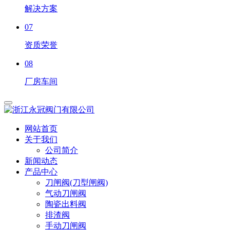
解决方案
07
资质荣誉
08
厂房车间
网站首页
关于我们
公司简介
新闻动态
产品中心
刀闸阀(刀型闸阀)
气动刀闸阀
陶瓷出料阀
排渣阀
手动刀闸阀