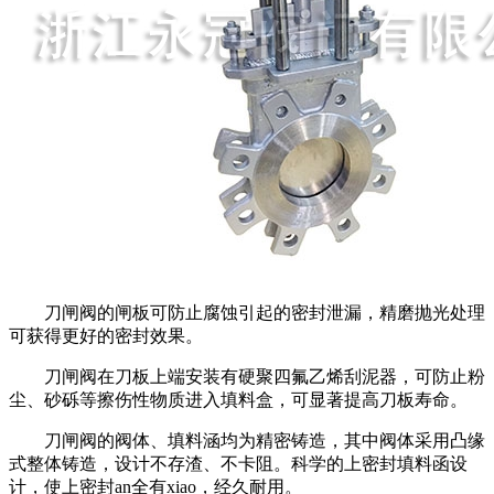
刀闸阀的闸板可防止腐蚀引起的密封泄漏，精磨抛光处理
可获得更好的密封效果。
刀闸阀在刀板上端安装有硬聚四氟乙烯刮泥器，可防止粉
尘、砂砾等擦伤性物质进入填料盒，可显著提高刀板寿命。
刀闸阀的阀体、填料涵均为精密铸造，其中阀体采用凸缘
式整体铸造，设计不存渣、不卡阻。科学的上密封填料函设
计，使上密封an全有xiao，经久耐用。