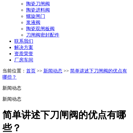
陶瓷刀闸阀
陶瓷进料阀
螺旋闸门
浆液阀
陶瓷双闸板阀
刀闸阀密封配件
联系我们
解决方案
资质荣誉
厂房车间
当前位置：
首页
>>
新闻动态
>>
简单讲述下刀闸阀的优点有
哪些？
新闻动态
新闻动态
简单讲述下刀闸阀的优点有哪
些？