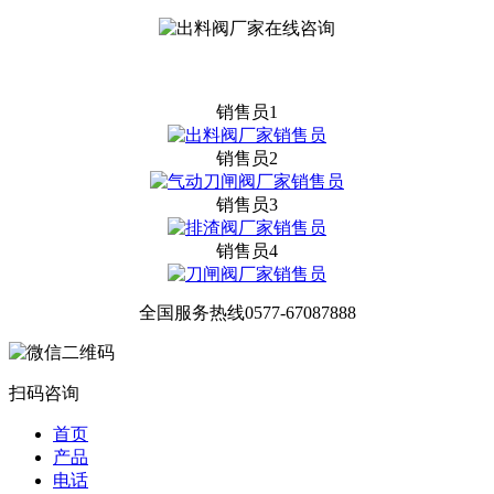
销售员1
销售员2
销售员3
销售员4
全国服务热线
0577-67087888
扫码咨询
首页
产品
电话