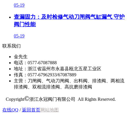
05-19
查漏固力：及时检修气动刀闸阀气缸漏气 守护
阀门性能
05-19
联系我们
金先生
电话：0577-67087888
地址：浙江省温州市永嘉县瓯北五星工业区
传真：0577-67962933/67087889
主营：刀闸阀、气动刀闸阀、出料阀、排渣阀、两相流
排渣阀、双相流排渣阀、高抗磨排渣阀
©
Copyright
浙江永冠阀门有限公司 All Rights Reserved.
在线QQ
/
返回首页
网站地图