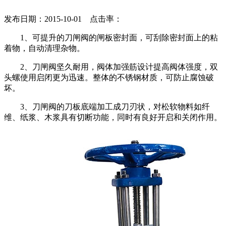
发布日期：2015-10-01 点击率：
1、可提升的刀闸阀的闸板密封面，可刮除密封面上的粘
着物，自动清理杂物。
2、刀闸阀坚久耐用，阀体加强筋设计提高阀体强度，双
头螺使用启闭更为迅速。整体的不锈钢材质，可防止腐蚀破
坏。
3、刀闸阀的刀板底端加工成刀刃状，对松软物料如纤
维、纸浆、木浆具有切断功能，同时有良好开启和关闭作用。