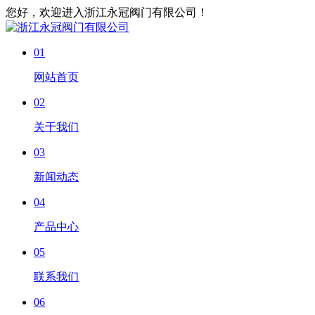
您好，欢迎进入浙江永冠阀门有限公司！
01
网站首页
02
关于我们
03
新闻动态
04
产品中心
05
联系我们
06