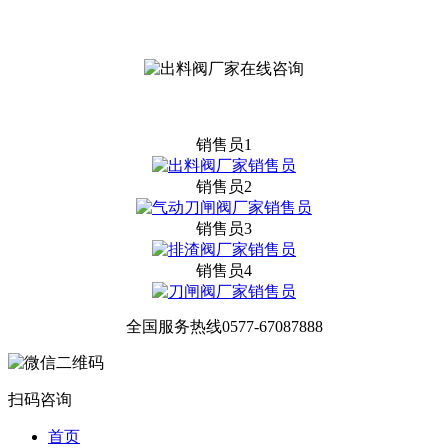
销售员1
销售员2
销售员3
销售员4
全国服务热线
0577-67087888
扫码咨询
首页