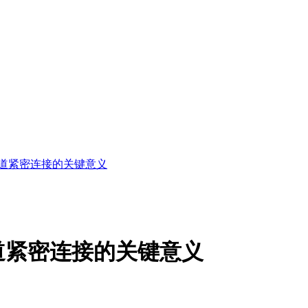
道紧密连接的关键意义
道紧密连接的关键意义