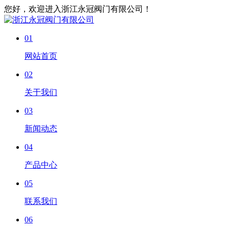
您好，欢迎进入浙江永冠阀门有限公司！
01
网站首页
02
关于我们
03
新闻动态
04
产品中心
05
联系我们
06