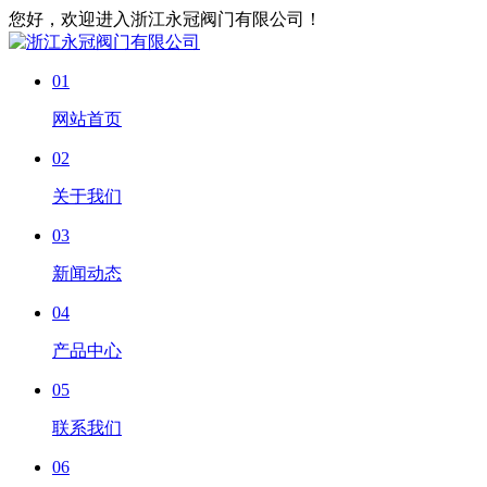
您好，欢迎进入浙江永冠阀门有限公司！
01
网站首页
02
关于我们
03
新闻动态
04
产品中心
05
联系我们
06