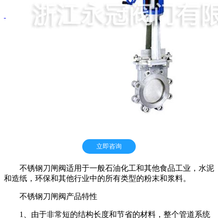
立即咨询
不锈钢刀闸阀适用于一般石油化工和其他食品工业，水泥
和造纸，环保和其他行业中的所有类型的粉末和浆料。
不锈钢刀闸阀产品特性
1、由于非常短的结构长度和节省的材料，整个管道系统