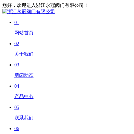
您好，欢迎进入浙江永冠阀门有限公司！
01
网站首页
02
关于我们
03
新闻动态
04
产品中心
05
联系我们
06