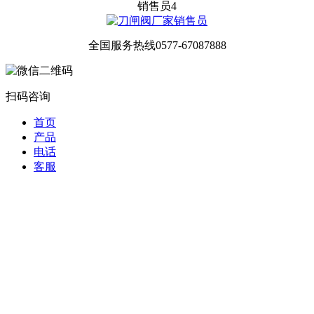
销售员4
全国服务热线
0577-67087888
扫码咨询
首页
产品
电话
客服