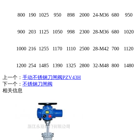
800
190
1025
950
898
2000
24-M36
680
950
900
203
1125
1050
998
2300
28-M36
680
1020
1000
216
1255
1170
1110
2500
28-M42
700
1120
1200
254
1485
1390
1325
2800
32-M48
800
1480
上一个：
手动不锈钢刀闸阀PZV43H
下一个：
不锈钢刀闸阀
相关信息