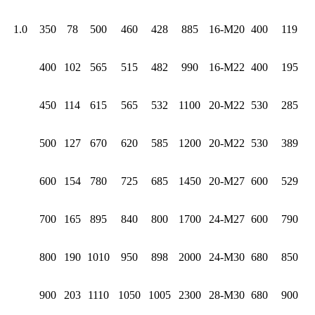
1.0
350
78
500
460
428
885
16-M20
400
119
400
102
565
515
482
990
16-M22
400
195
450
114
615
565
532
1100
20-M22
530
285
500
127
670
620
585
1200
20-M22
530
389
600
154
780
725
685
1450
20-M27
600
529
700
165
895
840
800
1700
24-M27
600
790
800
190
1010
950
898
2000
24-M30
680
850
900
203
1110
1050
1005
2300
28-M30
680
900