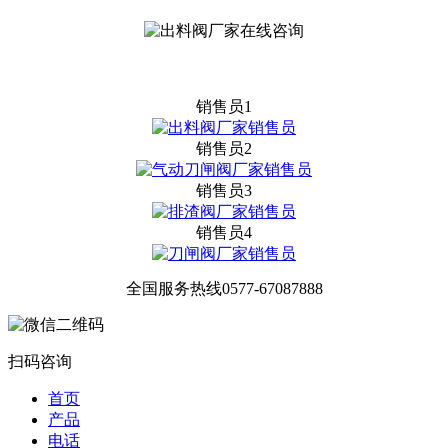
销售员1
销售员2
销售员3
销售员4
全国服务热线
0577-67087888
扫码咨询
首页
产品
电话