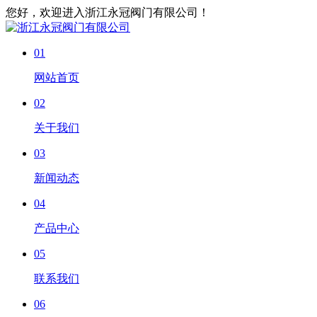
您好，欢迎进入浙江永冠阀门有限公司！
01
网站首页
02
关于我们
03
新闻动态
04
产品中心
05
联系我们
06