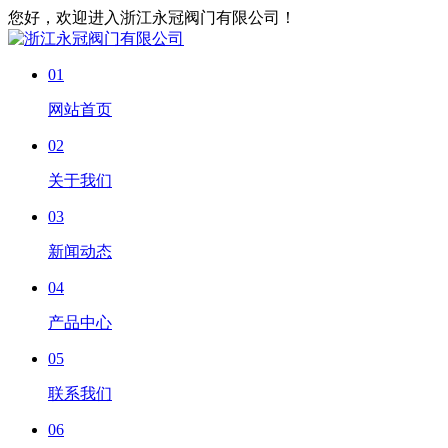
您好，欢迎进入浙江永冠阀门有限公司！
01
网站首页
02
关于我们
03
新闻动态
04
产品中心
05
联系我们
06