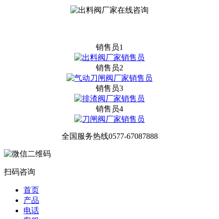
销售员1
销售员2
销售员3
销售员4
全国服务热线
0577-67087888
扫码咨询
首页
产品
电话