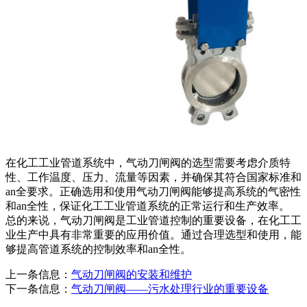
在化工工业管道系统中，气动刀闸阀的选型需要考虑介质特
性、工作温度、压力、流量等因素，并确保其符合国家标准和
an全要求。正确选用和使用气动刀闸阀能够提高系统的气密性
和an全性，保证化工工业管道系统的正常运行和生产效率。
总的来说，气动刀闸阀是工业管道控制的重要设备，在化工工
业生产中具有非常重要的应用价值。通过合理选型和使用，能
够提高管道系统的控制效率和an全性。
上一条信息：
气动刀闸阀的安装和维护
下一条信息：
气动刀闸阀——污水处理行业的重要设备