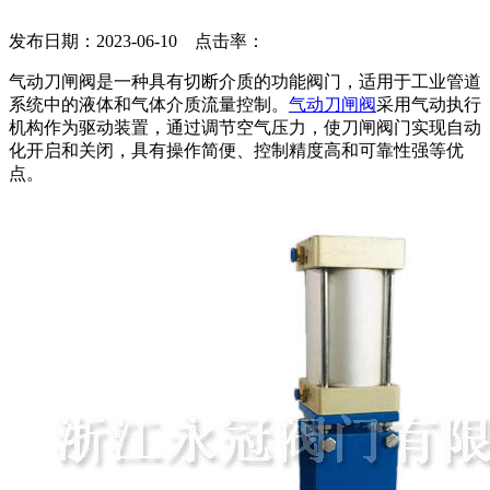
发布日期：2023-06-10 点击率：
气动刀闸阀是一种具有切断介质的功能阀门，适用于工业管道
系统中的液体和气体介质流量控制。
气动刀闸阀
采用气动执行
机构作为驱动装置，通过调节空气压力，使刀闸阀门实现自动
化开启和关闭，具有操作简便、控制精度高和可靠性强等优
点。