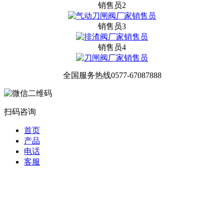
销售员2
销售员3
销售员4
全国服务热线
0577-67087888
扫码咨询
首页
产品
电话
客服