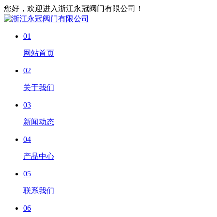
您好，欢迎进入浙江永冠阀门有限公司！
01
网站首页
02
关于我们
03
新闻动态
04
产品中心
05
联系我们
06