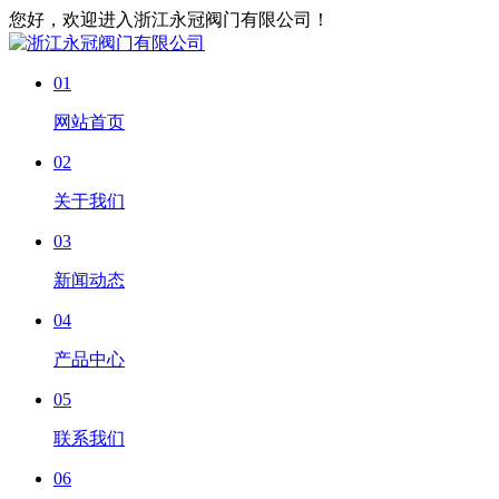
您好，欢迎进入浙江永冠阀门有限公司！
01
网站首页
02
关于我们
03
新闻动态
04
产品中心
05
联系我们
06