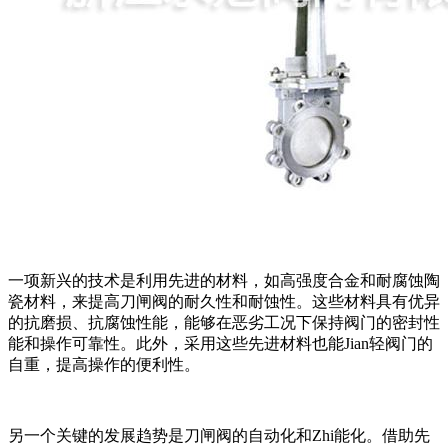
一项新兴的技术是利用先进的材料，如高强度合金和耐腐蚀陶
瓷材料，来提高刀闸阀的耐久性和耐蚀性。这些材料具有优异
的抗磨损、抗腐蚀性能，能够在恶劣工况下保持阀门的密封性
能和操作可靠性。此外，采用这些先进材料也能Jian轻阀门的
自重，提高操作的便利性。
另一个关键的发展趋势是刀闸阀的自动化和Zhi能化。借助先