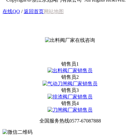
在线QQ
/
返回首页
网站地图
销售员1
销售员2
销售员3
销售员4
全国服务热线
0577-67087888