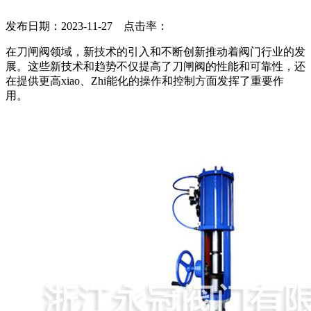
发布日期：2023-11-27 点击率：
在刀闸阀领域，新技术的引入和不断创新推动着阀门行业的发
展。这些新技术和趋势不仅提高了刀闸阀的性能和可靠性，还
在提供更高xiao
、Zhi能化的操作和控制方面发挥了重要作
用。