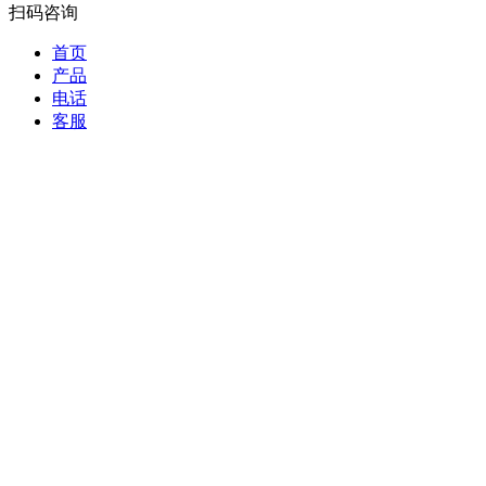
扫码咨询
首页
产品
电话
客服