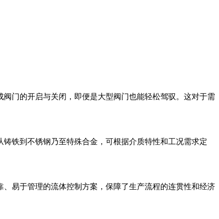
成阀门的开启与关闭，即便是大型阀门也能轻松驾驭。这对于需
从铸铁到不锈钢乃至特殊合金，可根据介质特性和工况需求定
靠、易于管理的流体控制方案，保障了生产流程的连贯性和经济