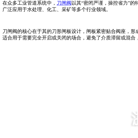
在众多工业管道系统中，
刀闸阀
以其“密闭严谨，操控省力”
广泛应用于水处理、化工、采矿等多个行业领域。
刀闸阀的核心在于其的刀形闸板设计，闸板紧密贴合阀座，形
适合用于需要完全开启或关闭的场合，避免了介质滞留或混合