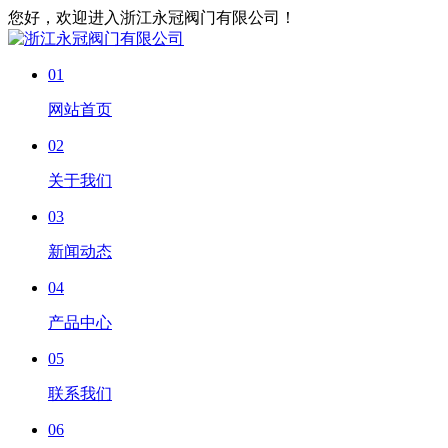
您好，欢迎进入浙江永冠阀门有限公司！
01
网站首页
02
关于我们
03
新闻动态
04
产品中心
05
联系我们
06