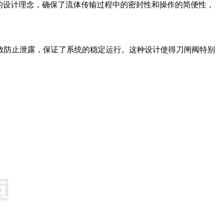
的设计理念，确保了流体传输过程中的密封性和操作的简便性，
效防止泄露，保证了系统的稳定运行。这种设计使得刀闸阀特别