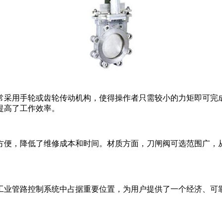
常采用手轮或齿轮传动机构，使得操作者只需较小的力矩即可完
提高了工作效率。
方便，降低了维修成本和时间。材质方面，刀闸阀可选范围广，
工业管路控制系统中占据重要位置，为用户提供了一个经济、可