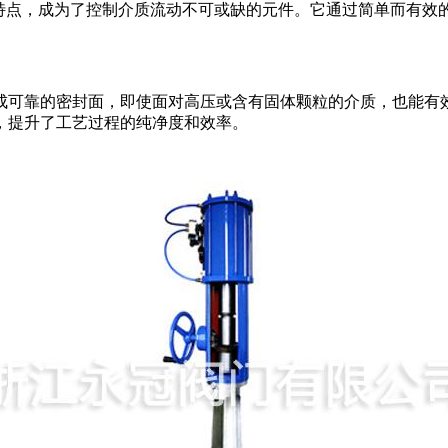
的特点，成为了控制介质流动不可或缺的元件。它通过简单而有效
成可靠的密封面，即使面对高压或含有固体颗粒的介质，也能有
，提升了工艺过程的纯净度和效率。