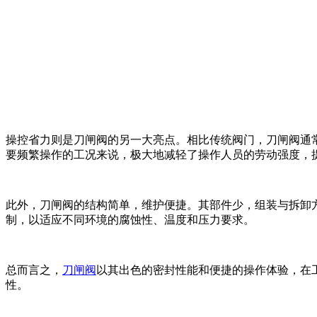
操控省力则是刀闸阀的另一大亮点。相比传统阀门，刀闸阀通
要频繁操作的工况来说，极大地减轻了操作人员的劳动强度，
此外，刀闸阀的结构简单，维护便捷。其部件少，组装与拆卸
制，以适应不同环境的腐蚀性、温度和压力要求。
总而言之，
刀闸阀
以其出色的密封性能和便捷的操作体验，在
性。