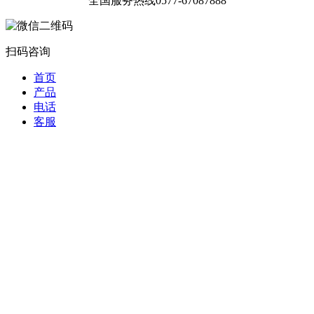
全国服务热线
0577-67087888
扫码咨询
首页
产品
电话
客服