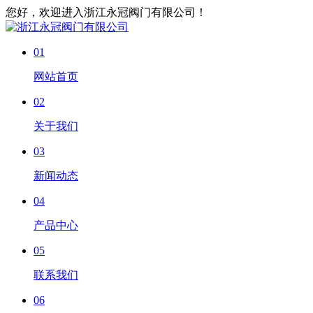
您好，欢迎进入浙江永冠阀门有限公司！
01
网站首页
02
关于我们
03
新闻动态
04
产品中心
05
联系我们
06