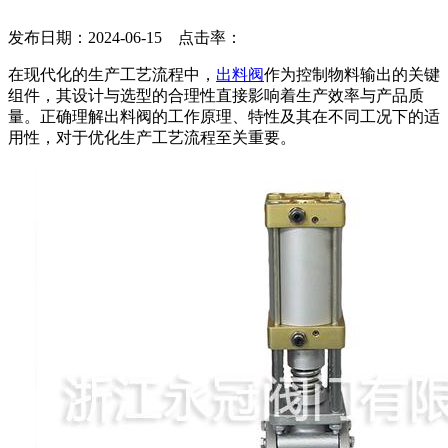
发布日期：2024-06-15 点击率：
在现代化的生产工艺流程中，
出料阀
作为控制物料输出的关键
组件，其设计与选型的合理性直接影响着生产效率与产品质
量。正确理解出料阀的工作原理、特性及其在不同工况下的适
用性，对于优化生产工艺流程至关重要。