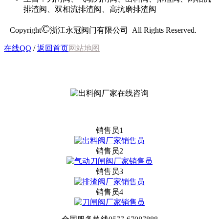
排渣阀、双相流排渣阀、高抗磨排渣阀
©
Copyright
浙江永冠阀门有限公司 All Rights Reserved.
在线QQ
/
返回首页
网站地图
销售员1
销售员2
销售员3
销售员4