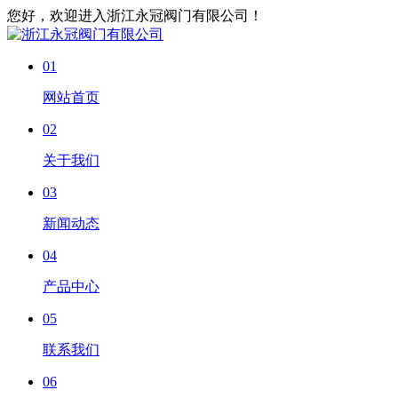
您好，欢迎进入浙江永冠阀门有限公司！
01
网站首页
02
关于我们
03
新闻动态
04
产品中心
05
联系我们
06