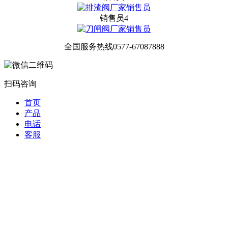
销售员4
全国服务热线
0577-67087888
扫码咨询
首页
产品
电话
客服