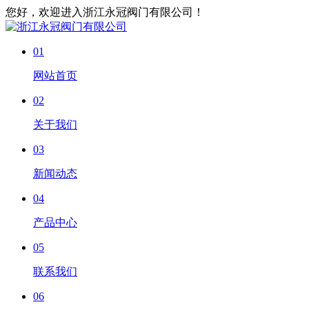
您好，欢迎进入浙江永冠阀门有限公司！
01
网站首页
02
关于我们
03
新闻动态
04
产品中心
05
联系我们
06