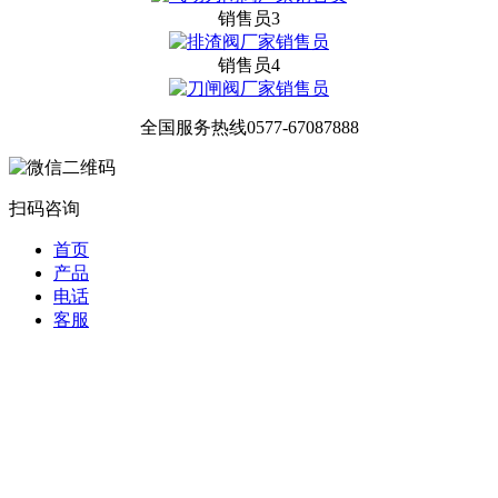
销售员3
销售员4
全国服务热线
0577-67087888
扫码咨询
首页
产品
电话
客服