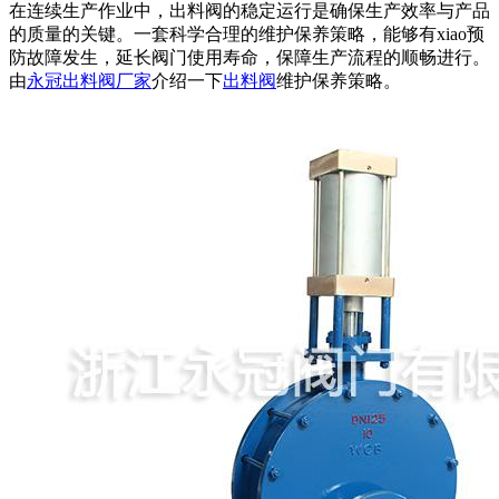
在连续生产作业中，出料阀的稳定运行是确保生产效率与产品
的质量的关键。一套科学合理的维护保养策略，能够有xiao预
防故障发生，延长阀门使用寿命，保障生产流程的顺畅进行。
由
永冠出料阀厂家
介绍一下
出料阀
维护保养策略。