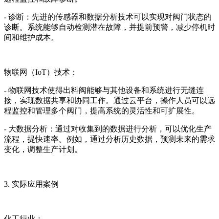
- 诊断：先进的传感器和数据分析技术可以实现对阀门状态的
诊断。系统能够自动检测潜在故障，并提前预警，减少停机时
间和维护成本。
物联网（IoT）技术：
- 物联网技术使得出料阀能够与其他设备和系统进行无缝连
接，实现数据共享和协同工作。通过云平台，操作人员可以远
程监控和管理多个阀门，提高系统的灵活性和可扩展性。
- 大数据分析：通过对收集到的数据进行分析，可以优化生产
流程，提快速率。例如，通过分析历史数据，预测未来的需求
变化，调整生产计划。
3. 实际应用案例
化工行业：