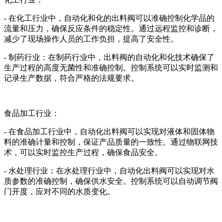
- 在化工行业中，自动化和化的出料阀可以准确控制化学品的
流量和压力，确保反应条件的稳定性。通过远程监控和诊断，
减少了现场操作人员的工作负担，提高了安全性。
- 制药行业：在制药行业中，出料阀的自动化和化技术确保了
生产过程的高度无菌性和准确控制。控制系统可以实时监测和
记录生产数据，符合严格的法规要求。
食品加工行业：
- 在食品加工行业中，自动化出料阀可以实现对液体和固体物
料的准确计量和控制，保证产品质量的一致性。通过物联网技
术，可以实时监控生产过程，确保食品安全。
- 水处理行业：在水处理行业中，自动化出料阀可以实现对水
质参数的准确控制，确保供水安全。控制系统可以自动调节阀
门开度，应对不同的水质变化。