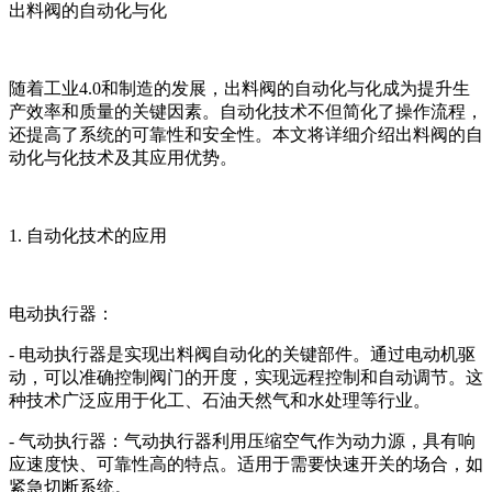
出料阀的自动化与化
随着工业4.0和制造的发展，出料阀的自动化与化成为提升生
产效率和质量的关键因素。自动化技术不但简化了操作流程，
还提高了系统的可靠性和安全性。本文将详细介绍出料阀的自
动化与化技术及其应用优势。
1. 自动化技术的应用
电动执行器：
- 电动执行器是实现出料阀自动化的关键部件。通过电动机驱
动，可以准确控制阀门的开度，实现远程控制和自动调节。这
种技术广泛应用于化工、石油天然气和水处理等行业。
- 气动执行器：气动执行器利用压缩空气作为动力源，具有响
应速度快、可靠性高的特点。适用于需要快速开关的场合，如
紧急切断系统。