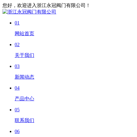
您好，欢迎进入浙江永冠阀门有限公司！
01
网站首页
02
关于我们
03
新闻动态
04
产品中心
05
联系我们
06