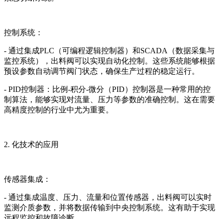
控制系统：
- 通过集成PLC（可编程逻辑控制器）和SCADA（数据采集与
监控系统），出料阀可以实现自动化控制。这些系统能够根据
预设参数自动调节阀门状态，确保生产过程的稳定运行。
- PID控制器：比例-积分-微分（PID）控制器是一种常用的控
制算法，能够实现对流量、压力等参数的准确控制。这在需要
高精度控制的行业中尤为重要。
2. 化技术的应用
传感器集成：
- 通过集成温度、压力、流量和位置传感器，出料阀可以实时
监测介质参数，并将数据传输到中央控制系统。这有助于实现
远程监控和故障诊断。