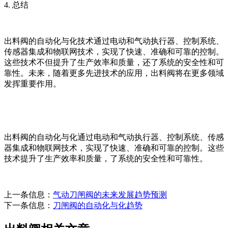
4. 总结
出料阀的自动化与化技术通过电动和气动执行器、控制系统、
传感器集成和物联网技术，实现了快速、准确和可靠的控制。
这些技术不但提升了生产效率和质量，还了系统的安全性和可
靠性。未来，随着更多先进技术的应用，出料阀将在更多领域
发挥重要作用。
出料阀的自动化与化通过电动和气动执行器、控制系统、传感
器集成和物联网技术，实现了快速、准确和可靠的控制。这些
技术提升了生产效率和质量，了系统的安全性和可靠性。
上一条信息：
气动刀闸阀的未来发展趋势预测
下一条信息：
刀闸阀的自动化与化趋势