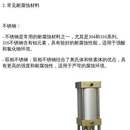
2. 常见耐腐蚀材料
不锈钢：
- 不锈钢是常用的耐腐蚀材料之一，尤其是304和316系列。
316不锈钢含有钼元素，具有较好的耐腐蚀性能，适用于强酸
和氯化物环境。
- 双相不锈钢：双相不锈钢结合了奥氏体和铁素体的优点，具
有更高的强度和耐腐蚀性，适用于严苛的腐蚀环境。