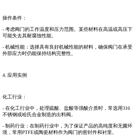
操作条件：
- 考虑阀门的工作温度和压力范围。某些材料在高温或高压下
可能失去其耐腐蚀性能。
- 机械性能：选择具有良好机械性能的材料，确保阀门在承受
外部应力时仍能保持结构完整性。
4. 应用实例
化工行业：
- 在化工行业中，处理硫酸、盐酸等强酸介质时，常选用316
不锈钢或哈氏合金制造的出料阀。
- 制药行业：在制药行业中，为了保证产品的高纯度和无菌环
境，常用PTFE或陶瓷材料作为阀门的密封件和衬里。