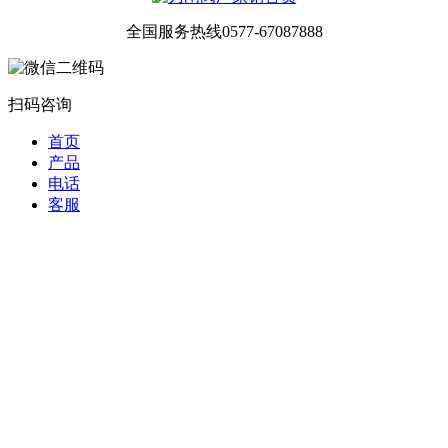
全国服务热线
0577-67087888
扫码咨询
首页
产品
电话
客服