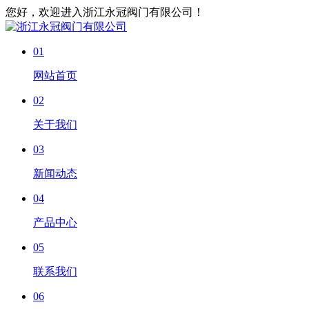
您好，欢迎进入浙江永冠阀门有限公司！
01
网站首页
02
关于我们
03
新闻动态
04
产品中心
05
联系我们
06