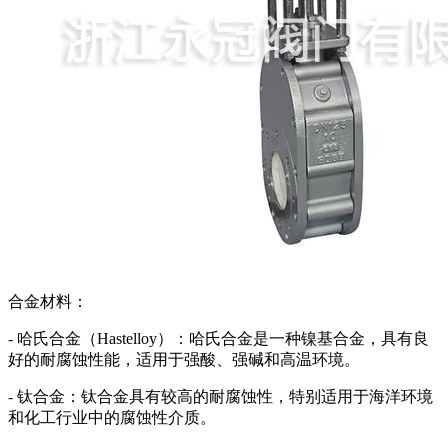
合金材料：
- 哈氏合金（Hastelloy）：哈氏合金是一种镍基合金，具有良
好的耐腐蚀性能，适用于强酸、强碱和高温环境。
- 钛合金：钛合金具有较高的耐腐蚀性，特别适用于海洋环境
和化工行业中的腐蚀性介质。