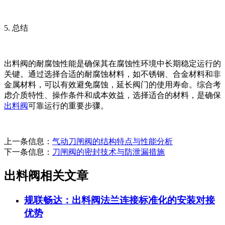
5. 总结
出料阀的耐腐蚀性能是确保其在腐蚀性环境中长期稳定运行的
关键。通过选择合适的耐腐蚀材料，如不锈钢、合金材料和非
金属材料，可以有效避免腐蚀，延长阀门的使用寿命。综合考
虑介质特性、操作条件和成本效益，选择适合的材料，是确保
出料阀
可靠运行的重要步骤。
上一条信息：
气动刀闸阀的结构特点与性能分析
下一条信息：
刀闸阀的密封技术与防泄漏措施
出料阀相关文章
规联畅达：出料阀法兰连接标准化的安装对接
优势