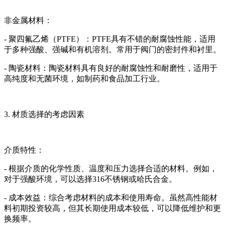
非金属材料：
- 聚四氟乙烯（PTFE）：PTFE具有不错的耐腐蚀性能，适用
于多种强酸、强碱和有机溶剂。常用于阀门的密封件和衬里。
- 陶瓷材料：陶瓷材料具有良好的耐腐蚀性和耐磨性，适用于
高纯度和无菌环境，如制药和食品加工行业。
3. 材质选择的考虑因素
介质特性：
- 根据介质的化学性质、温度和压力选择合适的材料。例如，
对于强酸环境，可以选择316不锈钢或哈氏合金。
- 成本效益：综合考虑材料的成本和使用寿命。虽然高性能材
料初期投资较高，但其长期使用成本较低，可以降低维护和更
换频率。