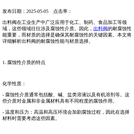
发布日期：2025-05-05 点击率：
出料阀在工业生产中广泛应用于化工、制药、食品加工等领
域，这些领域往往涉及腐蚀性介质。因此，
出料阀
的耐腐蚀性
能重要，而材质的选择是确保其耐腐蚀性的关键因素。本文将
详细解析出料阀的耐腐蚀性能与材质选择。
1. 腐蚀性介质的特点
化学性质：
- 腐蚀性介质通常包括酸、碱、盐类溶液以及有机溶剂等。这
些介质对金属和非金属材料具有不同程度的腐蚀作用。
- 温度和压力：高温和高压环境会加剧腐蚀过程，因此在选择
材料时需要考虑这些因素。