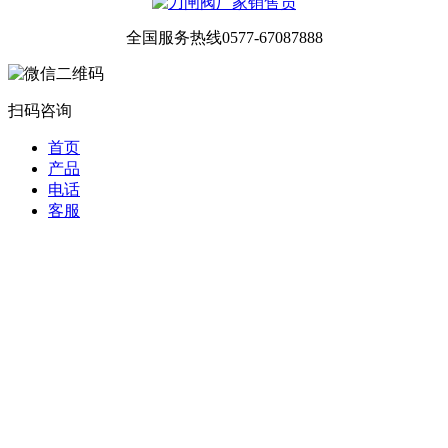
全国服务热线
0577-67087888
扫码咨询
首页
产品
电话
客服