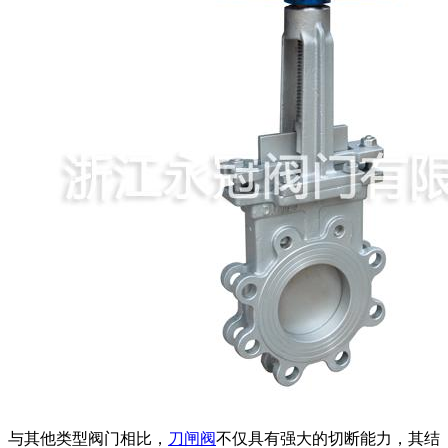
与其他类型阀门相比，
刀闸阀
不仅具有强大的切断能力，其结