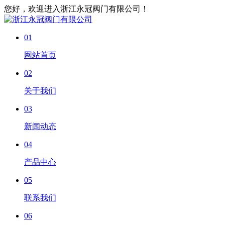
您好，欢迎进入浙江永冠阀门有限公司！
01
网站首页
02
关于我们
03
新闻动态
04
产品中心
05
联系我们
06