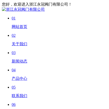
您好，欢迎进入浙江永冠阀门有限公司！
01
网站首页
02
关于我们
03
新闻动态
04
产品中心
05
联系我们
06