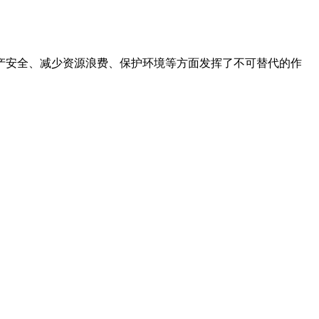
产安全、减少资源浪费、保护环境等方面发挥了不可替代的作