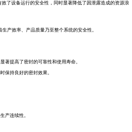
有效了设备运行的安全性，同时显著降低了因泄露造成的资源浪
响着生产效率、产品质量乃至整个系统的安全性。
，显著提高了密封的可靠性和使用寿命。
化时保持良好的密封效果。
和生产连续性。