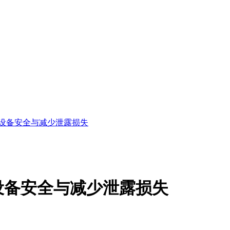
设备安全与减少泄露损失
设备安全与减少泄露损失