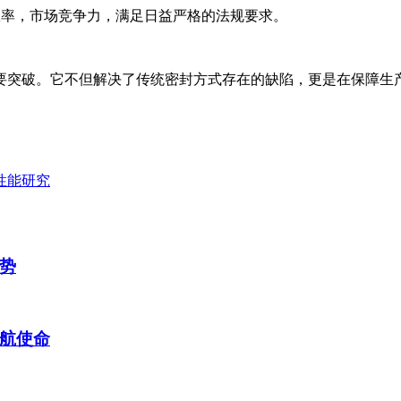
效率，市场竞争力，满足日益严格的法规要求。
要突破。它不但解决了传统密封方式存在的缺陷，更是在保障生
性能研究
势
航使命