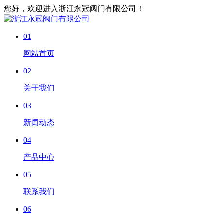
您好，欢迎进入浙江永冠阀门有限公司！
01
网站首页
02
关于我们
03
新闻动态
04
产品中心
05
联系我们
06